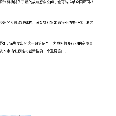
投资机构提供了新的战略想象空间，也可能推动全国层面相
突出的头部管理机构。政策红利将加速行业的专业化、机构
置疑，深圳发出的这一政策信号，为股权投资行业的高质量
资本市场包容性与创新性的一个重要窗口。