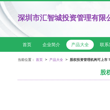
深圳市汇智城投资管理有限
首页
企业简介
产品大全
联系
>
>
当前位置：
首页
产品大全
股权投资管理机构可上市
股