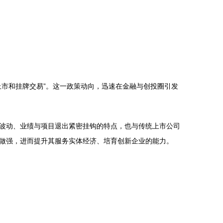
市和挂牌交易”。这一政策动向，迅速在金融与创投圈引发
波动、业绩与项目退出紧密挂钩的特点，也与传统上市公司
做强，进而提升其服务实体经济、培育创新企业的能力。