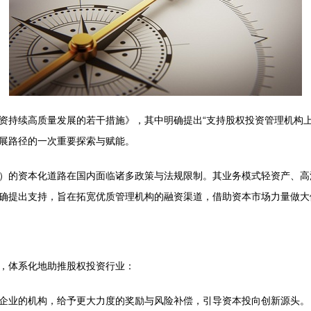
资持续高质量发展的若干措施》，其中明确提出“支持股权投资管理机构上
展路径的一次重要探索与赋能。
）的资本化道路在国内面临诸多政策与法规限制。其业务模式轻资产、高
确提出支持，旨在拓宽优质管理机构的融资渠道，借助资本市场力量做大
，体系化地助推股权投资行业：
企业的机构，给予更大力度的奖励与风险补偿，引导资本投向创新源头。