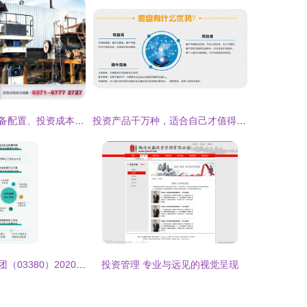
小型机制砂厂设备配置、投资成本与运营管理全解析
投资产品千万种，适合自己才值得——理性选择与科学管理之道
一图读懂龙光集团（03380）2020年度ESG报告之投资管理篇
投资管理 专业与远见的视觉呈现