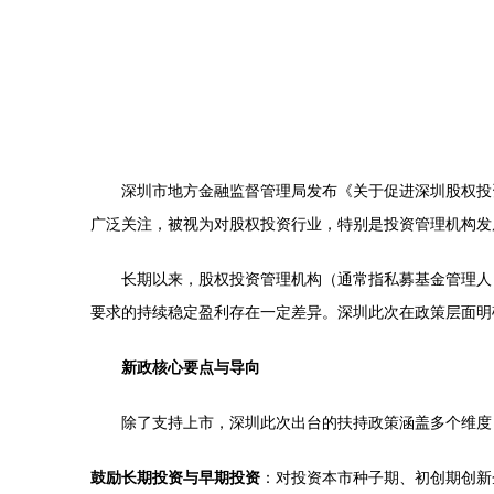
深圳市地方金融监督管理局发布《关于促进深圳股权投
广泛关注，被视为对股权投资行业，特别是投资管理机构发
长期以来，股权投资管理机构（通常指私募基金管理人
要求的持续稳定盈利存在一定差异。深圳此次在政策层面明
新政核心要点与导向
除了支持上市，深圳此次出台的扶持政策涵盖多个维度
鼓励长期投资与早期投资
：对投资本市种子期、初创期创新