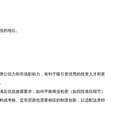
纽的地位。
牌公信力和市场影响力，有利于吸引更优秀的投资人才和更
。
满足信息披露要求，如何平衡商业机密（如拟投项目细节）
构成考验。监管层面也需要相应的制度创新，以适配这类特