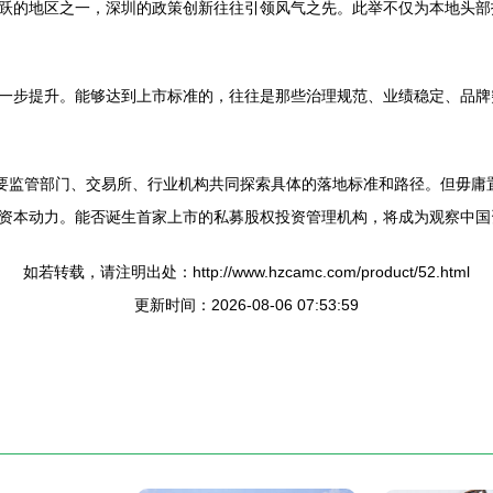
跃的地区之一，深圳的政策创新往往引领风气之先。此举不仅为本地头部
一步提升。能够达到上市标准的，往往是那些治理规范、业绩稳定、品牌
需要监管部门、交易所、行业机构共同探索具体的落地标准和路径。但毋庸
资本动力。能否诞生首家上市的私募股权投资管理机构，将成为观察中国
如若转载，请注明出处：http://www.hzcamc.com/product/52.html
更新时间：2026-08-06 07:53:59