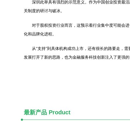
深圳此举具有强烈的示范意义。作为中国创业投资最活
关制度的研讨与破冰。
对于股权投资行业而言，这预示着行业集中度可能会进
化和品牌化进程。
从“支持”到具体机构成功上市，还有很长的路要走，
发展打开了新的思路，也为金融服务科技创新注入了更强的
最新产品
Product